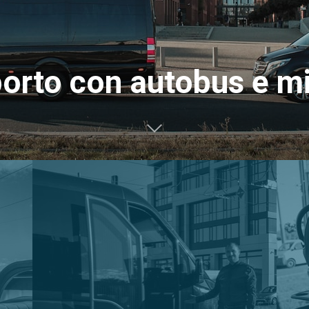
orto con autobus e m