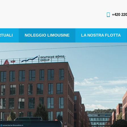
+420 220
RTUALI
NOLEGGIO LIMOUSINE
LA NOSTRA FLOTTA