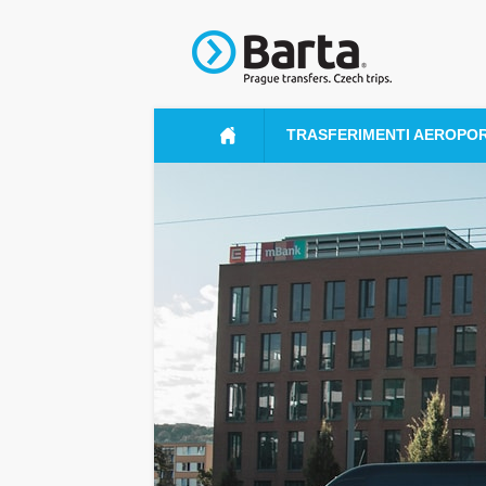
TRASFERIMENTI AEROPO